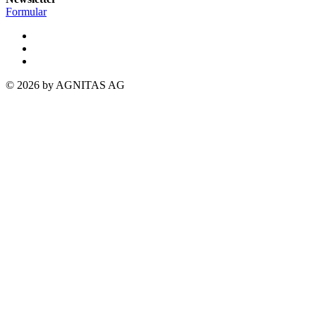
Formular
© 2026 by AGNITAS AG