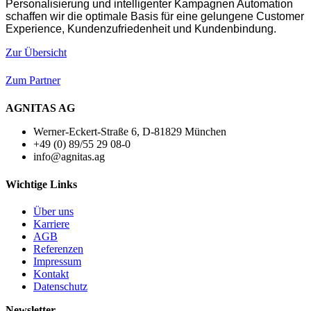
Personalisierung und intelligenter Kampagnen Automation
schaffen wir die optimale Basis für eine gelungene Customer
Experience, Kundenzufriedenheit und Kundenbindung.
Zur Übersicht
Zum Partner
AGNITAS AG
Werner-Eckert-Straße 6, D-81829 München
+49 (0) 89/55 29 08-0
info@agnitas.ag
Wichtige Links
Über uns
Karriere
AGB
Referenzen
Impressum
Kontakt
Datenschutz
Newsletter