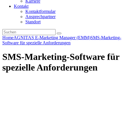
Karriere
Kontakt
Kontaktformular
Ansprechpartner
Standort
Home
AGNITAS E-Marketing Manager (EMM)
SMS-Marketing-
Software für spezielle Anforderungen
SMS-Marketing-Software für
spezielle Anforderungen