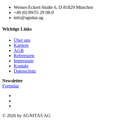
Werner-Eckert-Straße 6, D-81829 München
+49 (0) 89/55 29 08-0
info@agnitas.ag
Wichtige Links
Über uns
Karriere
AGB
Referenzen
Impressum
Kontakt
Datenschutz
Newsletter
Formular
© 2026 by AGNITAS AG