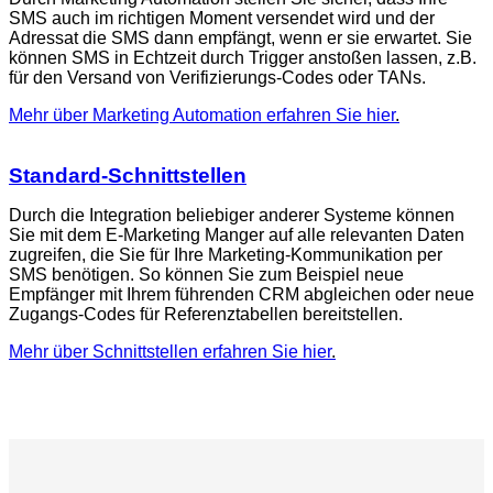
SMS auch im richtigen Moment versendet wird und der
Adressat die SMS dann empfängt, wenn er sie erwartet. Sie
können SMS in Echtzeit durch Trigger anstoßen lassen, z.B.
für den Versand von Verifizierungs-Codes oder TANs.
Mehr über Marketing Automation erfahren Sie hier
.
Standard-Schnittstellen
Durch die Integration beliebiger anderer Systeme können
Sie mit dem E-Marketing Manger auf alle relevanten Daten
zugreifen, die Sie für Ihre Marketing-Kommunikation per
SMS benötigen. So können Sie zum Beispiel neue
Empfänger mit Ihrem führenden CRM abgleichen oder neue
Zugangs-Codes für Referenztabellen bereitstellen.
Mehr über Schnittstellen erfahren Sie hier
.