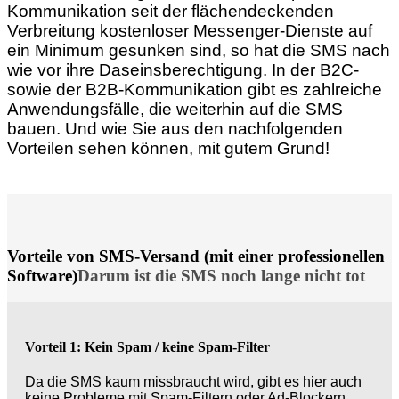
Kommunikation seit der flächendeckenden
Verbreitung kostenloser Messenger-Dienste auf
ein Minimum gesunken sind, so hat die SMS nach
wie vor ihre Daseinsberechtigung. In der B2C-
sowie der B2B-Kommunikation gibt es zahlreiche
Anwendungsfälle, die weiterhin auf die SMS
bauen. Und wie Sie aus den nachfolgenden
Vorteilen sehen können, mit gutem Grund!
Vorteile von SMS-Versand (mit einer professionellen
Software)
Darum ist die SMS noch lange nicht tot
Vorteil 1: Kein Spam / keine Spam-Filter
Da die SMS kaum missbraucht wird, gibt es hier auch
keine Probleme mit Spam-Filtern oder Ad-Blockern.