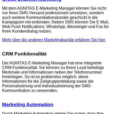
Mit dem AGNITAS E-Marketing Manager können Sie nicht
nur Ihren SMS-Versand professionell umsetzen, sondern
auch weitere Kommunikationskanäle geschickt in die
Kampagnen mit einbinden. Neben SMS können Sie E-Mail,
Web Push Notifications, WhatsApp, Messenger und Fax für
Ihren Kundendialog nutzen.
Mehr über die anderen Marketingkanäle erfahren Sie hier
.
CRM Funktionalität
Der AGNITAS E-Marketing Manager hat eine integrierte
CRM Funktionalität. Sie können zu Ihrem Lead beliebige
Merkmale und Informationen neben der Telefonnummer
hinterlegen. So ist es problemlos möglich, diese
Informationen für die Zielgruppenbildung sowie die
Personalisierung und Individualisierung der SMS-
Kommunikation zu verwenden.
Marketing Automation
Durch Marketing Automation stellen Sie sicher, dass Ihre