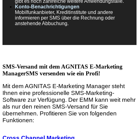
gibt es noch zahlreiche weitere Anwendungsfälle.
Konto-Benachrichtigungen
Mobilfunkanbieter, Kreditinstitute und andere
informieren per SMS über die Rechnung oder
anstehende Abbuchung.
SMS-Versand mit dem AGNITAS E-Marketing
Manager
SMS versenden wie ein Profi!
Mit dem AGNITAS E-Marketing Manager steht
Ihnen eine professionelle SMS-Marketing-
Software zur Verfügung. Der EMM kann weit mehr
als nur den reinen SMS-Versand für Sie
übernehmen. Profitieren Sie von folgenden
Funktionen:
Cross Channel Marketing