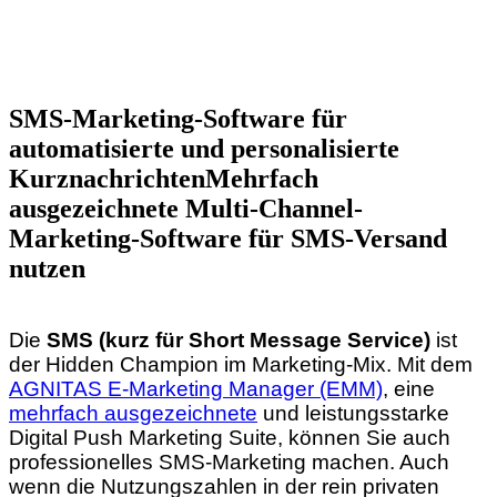
SMS-Marketing-Software für
automatisierte und personalisierte
Kurznachrichten
Mehrfach
ausgezeichnete Multi-Channel-
Marketing-Software für SMS-Versand
nutzen
Die
SMS (kurz für Short Message Service)
ist
der Hidden Champion im Marketing-Mix. Mit dem
AGNITAS E-Marketing Manager (EMM)
, eine
mehrfach ausgezeichnete
und leistungsstarke
Digital Push Marketing Suite, können Sie auch
professionelles SMS-Marketing machen. Auch
wenn die Nutzungszahlen in der rein privaten