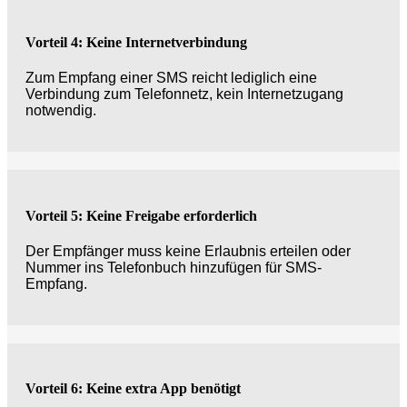
Vorteil 4: Keine Internetverbindung
Zum Empfang einer SMS reicht lediglich eine
Verbindung zum Telefonnetz, kein Internetzugang
notwendig.
Vorteil 5: Keine Freigabe erforderlich
Der Empfänger muss keine Erlaubnis erteilen oder
Nummer ins Telefonbuch hinzufügen für SMS-
Empfang.
Vorteil 6: Keine extra App benötigt