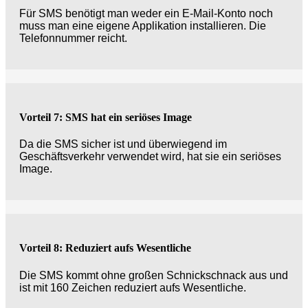
Für SMS benötigt man weder ein E-Mail-Konto noch
muss man eine eigene Applikation installieren. Die
Telefonnummer reicht.
Vorteil 7: SMS hat ein seriöses Image
Da die SMS sicher ist und überwiegend im
Geschäftsverkehr verwendet wird, hat sie ein seriöses
Image.
Vorteil 8: Reduziert aufs Wesentliche
Die SMS kommt ohne großen Schnickschnack aus und
ist mit 160 Zeichen reduziert aufs Wesentliche.