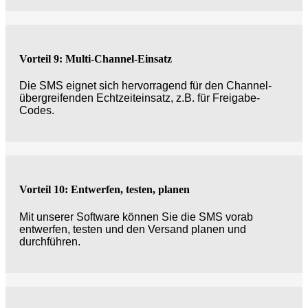
Vorteil 9: Multi-Channel-Einsatz
Die SMS eignet sich hervorragend für den Channel-
übergreifenden Echtzeiteinsatz, z.B. für Freigabe-
Codes.
Vorteil 10: Entwerfen, testen, planen
Mit unserer Software können Sie die SMS vorab
entwerfen, testen und den Versand planen und
durchführen.