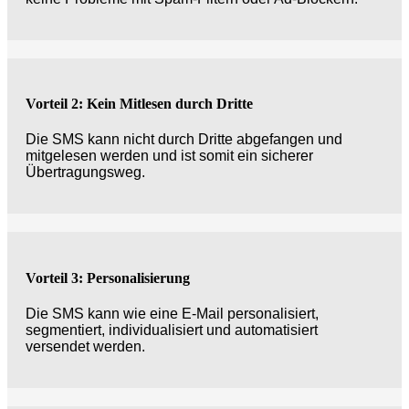
Vorteil 2: Kein Mitlesen durch Dritte
Die SMS kann nicht durch Dritte abgefangen und
mitgelesen werden und ist somit ein sicherer
Übertragungsweg.
Vorteil 3: Personalisierung
Die SMS kann wie eine E-Mail personalisiert,
segmentiert, individualisiert und automatisiert
versendet werden.