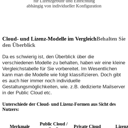
für Lizenzgebühr und Einrichtung
abhängig von individueller Konfiguration
Cloud- und Lizenz-Modelle im Vergleich
Behalten Sie
den Überblick
Da es schwierig ist, den Überblick über die
verschiedenen Modelle zu behalten, haben wir eine kleine
Vergleichstabelle für Sie vorbereitet. Im Wesentlichen
kann man die Modelle wie folgt klassifizieren. Doch gibt
es auch hier immer noch individuelle
Gestaltungsmöglichkeiten, wie. z.B. dedizierte Mailserver
in der Public Cloud etc.
Unterschiede der Cloud- und Lizenz-Formen aus Sicht des
Nutzers:
Public Cloud /
Merkmale
Private Cloud
Lizen