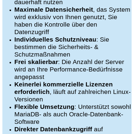
dauerhaft nutzen
Maximale Datensicherheit
, das System
wird exklusiv von Ihnen genutzt, Sie
haben die Kontrolle über den
Datenzugriff
Individuelles Schutzniveau
: Sie
bestimmen die Sicherheits- &
Schutzmaßnahmen
Frei skalierbar
: Die Anzahl der Server
wird an Ihre Performance-Bedürfnisse
angepasst
Keinerlei kommerzielle Lizenzen
erforderlich
, läuft auf zahlreichen Linux-
Versionen
Flexible Umsetzung
: Unterstützt sowohl
MariaDB- als auch Oracle-Datenbank-
Software
Direkter Datenbankzugriff
auf