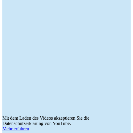
Mit dem Laden des Videos akzeptieren Sie die
Datenschutzerklärung von YouTube.
Mehr erfahren