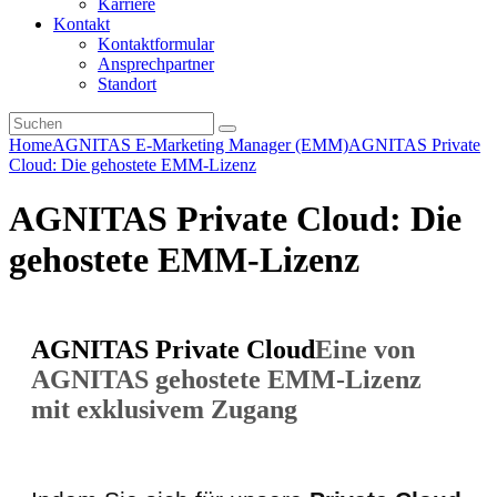
Karriere
Kontakt
Kontaktformular
Ansprechpartner
Standort
Home
AGNITAS E-Marketing Manager (EMM)
AGNITAS Private
Cloud: Die gehostete EMM-Lizenz
AGNITAS Private Cloud: Die
gehostete EMM-Lizenz
AGNITAS Private Cloud
Eine von
AGNITAS gehostete EMM-Lizenz
mit exklusivem Zugang