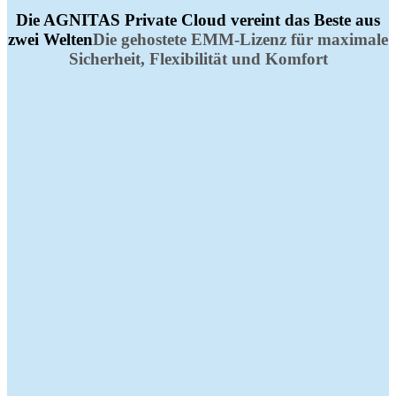
Die AGNITAS Private Cloud vereint das Beste aus
zwei Welten
Die gehostete EMM-Lizenz für maximale
Sicherheit, Flexibilität und Komfort