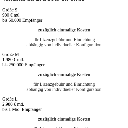
Größe S
980 €
mtl.
bis 50.000 Empfänger
zuzüglich einmalige Kosten
für Lizenzgebühr und Einrichtung
abhängig von individueller Konfiguration
Größe M
1.980 €
mtl.
bis 250.000 Empfänger
zuzüglich einmalige Kosten
für Lizenzgebühr und Einrichtung
abhängig von individueller Konfiguration
Größe L
2.980 €
mtl.
bis 1 Mio. Empfänger
zuzüglich einmalige Kosten