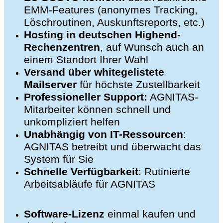
EMM-Features (anonymes Tracking,
Löschroutinen, Auskunftsreports, etc.)
Hosting in deutschen Highend-
Rechenzentren
, auf Wunsch auch an
einem Standort Ihrer Wahl
Versand über whitegelistete
Mailserver
für höchste Zustellbarkeit
Professioneller Support:
AGNITAS-
Mitarbeiter können schnell und
unkompliziert helfen
Unabhängig von IT-Ressourcen
:
AGNITAS betreibt und überwacht das
System für Sie
Schnelle Verfügbarkeit
: Rutinierte
Arbeitsabläufe für AGNITAS
Software-Lizenz
einmal kaufen und