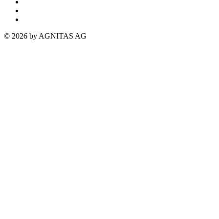
© 2026 by AGNITAS AG