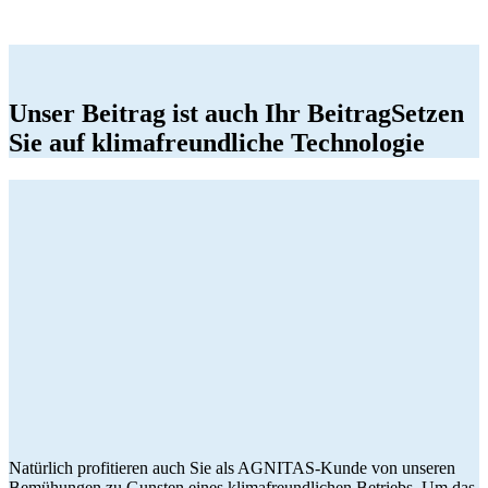
Unser Beitrag ist auch Ihr Beitrag
Setzen
Sie auf klimafreundliche Technologie
Natürlich profitieren auch Sie als AGNITAS-Kunde von unseren
Bemühungen zu Gunsten eines klimafreundlichen Betriebs. Um das