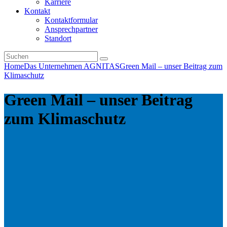
Karriere
Kontakt
Kontaktformular
Ansprechpartner
Standort
Home
Das Unternehmen AGNITAS
Green Mail – unser Beitrag zum
Klimaschutz
Green Mail – unser Beitrag
zum Klimaschutz