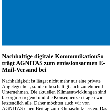
Nachhaltige digitale Kommunikation
So
trägt AGNITAS zum emissionsarmen E-
Mail-Versand bei
Nachhaltigkeit ist längst nicht mehr nur eine private
Angelegenheit, sondern beschäftigt auch zunehmend
Unternehmen. Die aktuellen Klimaentwicklungen sind
besorgniserregend und die Konsequenzen tragen wir
letztendlich alle. Daher möchten auch wir von
AGNITAS einen Beitrag zum Klimaschutz leisten. Das