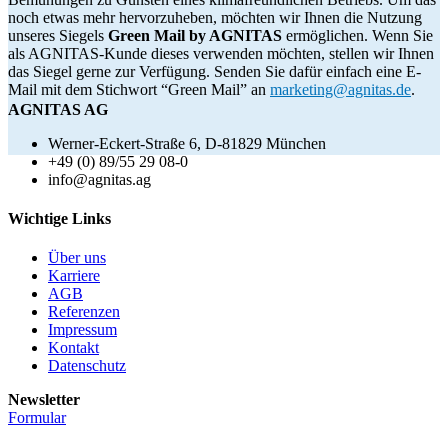
noch etwas mehr hervorzuheben, möchten wir Ihnen die Nutzung
unseres Siegels
Green Mail by AGNITAS
ermöglichen. Wenn Sie
als AGNITAS-Kunde dieses verwenden möchten, stellen wir Ihnen
das Siegel gerne zur Verfügung. Senden Sie dafür einfach eine E-
Mail mit dem Stichwort “Green Mail” an
marketing@agnitas.de
.
AGNITAS AG
Werner-Eckert-Straße 6, D-81829 München
+49 (0) 89/55 29 08-0
info@agnitas.ag
Wichtige Links
Über uns
Karriere
AGB
Referenzen
Impressum
Kontakt
Datenschutz
Newsletter
Formular