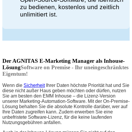
zu bedienen, kostenlos und zeitlich
unlimitiert ist.
Der AGNITAS E-Marketing Manager als Inhouse-
Lösung
Software on Premise - Ihr uneingeschränktes
Eigentum!
Wenn die
Sicherheit
Ihrer Daten höchste Priorität hat und Sie
diese nicht außer Haus geben möchten oder dürfen, nutzen
Sie am besten den EMM Inhouse – die Lizenz-Version
unserer Marketing-Automation-Software. Mit der On-Premise-
Lösung behalten Sie die absolute Kontrolle darüber, wer auf
Ihre Daten zugreifen kann. Zudem erwerben Sie eine
unbefristete Software-Lizenz, für die keine laufenden
Nutzungsgebühren anfallen.