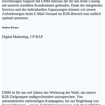
zuverlässigen Support mit EMM Inhouse die für uns beste Lösung
mit unseren sensiblen Kundendaten gefunden. Dank der integrierten
Services und der individuellen Anpassungen können wir unsere
Anforderungen beim E-Mail-Versand im B2B-Bereich nun endlich
optimal umsetzen.
Andrea Köster
Digital Marketing, CP BAP
EMM ist für uns seit Jahren das Werkzeug der Wahl, um unsere
B2B Zielgruppen maßgeschneidert anzusprechen. Von
automatisierten mehrstufigen Kampagnen, bis zur Begleitung von