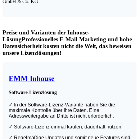
GmbH & Co. KG
Preise und Varianten der Inhouse-
Lösung
Professionelles E-Mail-Marketing und hohe
Datensicherheit kosten nicht die Welt, das beweisen
unsere Lizenzlösungen!
EMM Inhouse
Software-Lizenzlösung
✓
In der Software-Lizenz-Variante haben Sie die
maximale Kontrolle über Ihre Daten. Eine
Adressweitergabe an Dritte ist nicht erforderlich.
✓
Software-Lizenz einmal kaufen, dauerhaft nutzen.
✓
Regelmäßige Updates und somit neue Features sind