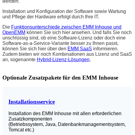
werden.
Installation und Konfiguration der Software sowie Wartung
und Pflege der Hardware erfolgt durch Ihre IT.
Die
Funktionsunterschiede zwischen EMM Inhouse und
OpenEMM
können Sie sich hier ansehen. Und falls Sie noch
unschlüssig sind, ob eine Software-Lizenz oder doch eine
Software-as-a-Service-Variante besser zu Ihnen passt,
können Sie sich hier über den
EMM SaaS
informieren.
Zudem bieten wir noch Kombinationen aus Lizenz und SaaS
an, sogenannte
Hybrid-Lizenz-Lösungen
.
Optionale Zusatzpakete für den EMM Inhouse
Installationsservice
Installation des EMM Inhouse mit allen erforderlichen
Zusatzkomponenten
(Betriebssystem, Java, Datenbankmanagementsystem,
Tomcat etc.)