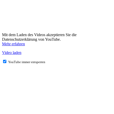
Mit dem Laden des Videos akzeptieren Sie die
Datenschutzerklärung von YouTube.
Mehr erfahren
Video laden
YouTube immer entsperren