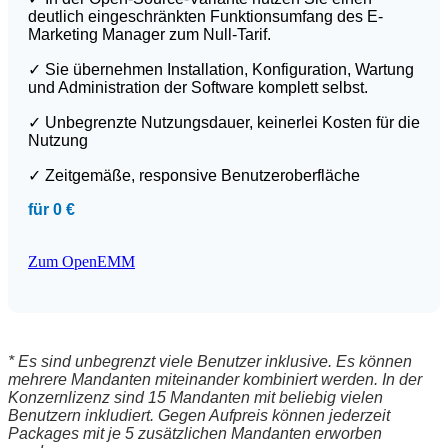
deutlich eingeschränkten Funktionsumfang des E-
Marketing Manager zum Null-Tarif.
✓
Sie übernehmen Installation, Konfiguration, Wartung
und Administration der Software komplett selbst.
✓
Unbegrenzte Nutzungsdauer, keinerlei Kosten für die
Nutzung
✓ Zeitgemäße, responsive Benutzeroberfläche
für 0 €
.
Zum OpenEMM
* Es sind unbegrenzt viele Benutzer inklusive. Es können
mehrere Mandanten miteinander kombiniert werden. In der
Konzernlizenz sind 15 Mandanten mit beliebig vielen
Benutzern inkludiert. Gegen Aufpreis können jederzeit
Packages mit je 5 zusätzlichen Mandanten erworben