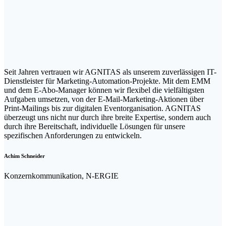
Seit Jahren vertrauen wir AGNITAS als unserem zuverlässigen IT-
Dienstleister für Marketing-Automation-Projekte. Mit dem EMM
und dem E-Abo-Manager können wir flexibel die vielfältigsten
Aufgaben umsetzen, von der E-Mail-Marketing-Aktionen über
Print-Mailings bis zur digitalen Eventorganisation. AGNITAS
überzeugt uns nicht nur durch ihre breite Expertise, sondern auch
durch ihre Bereitschaft, individuelle Lösungen für unsere
spezifischen Anforderungen zu entwickeln.
Achim Schneider
Konzernkommunikation, N-ERGIE