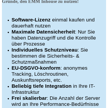
Gründe, den EMM Inhouse zu nutzen!
Software-Lizenz
einmal kaufen und
dauerhaft nutzen
Maximale Datensicherheit
: Nur Sie
haben Datenzugriff und die Kontrolle
über Prozesse
Individuelles Schutzniveau
: Sie
bestimmen die Sicherheits- &
Schutzmaßnahmen
EU-DSGVO-konform
: anonymes
Tracking, Löschroutinen,
Auskunftsreports, etc.
Beliebig tiefe Integration
in Ihre IT-
Infrastruktur
Frei skalierbar
: Die Anzahl der Server
wird an Ihre Performance-Bedürfnisse