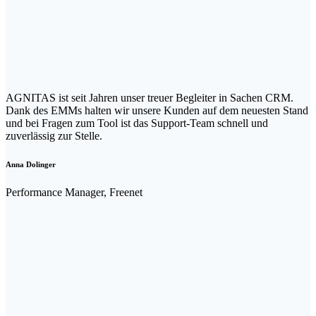
AGNITAS ist seit Jahren unser treuer Begleiter in Sachen CRM.
Dank des EMMs halten wir unsere Kunden auf dem neuesten Stand
und bei Fragen zum Tool ist das Support-Team schnell und
zuverlässig zur Stelle.
Anna Dolinger
Performance Manager, Freenet