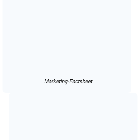
Marketing-Factsheet