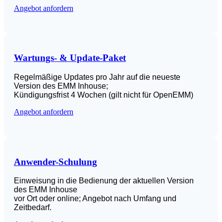
Angebot anfordern
Wartungs- & Update-Paket
Regelmäßige Updates pro Jahr auf die neueste
Version des EMM Inhouse;
Kündigungsfrist 4 Wochen (gilt nicht für OpenEMM)
Angebot anfordern
Anwender-Schulung
Einweisung in die Bedienung der aktuellen Version
des EMM Inhouse
vor Ort oder online; Angebot nach Umfang und
Zeitbedarf.