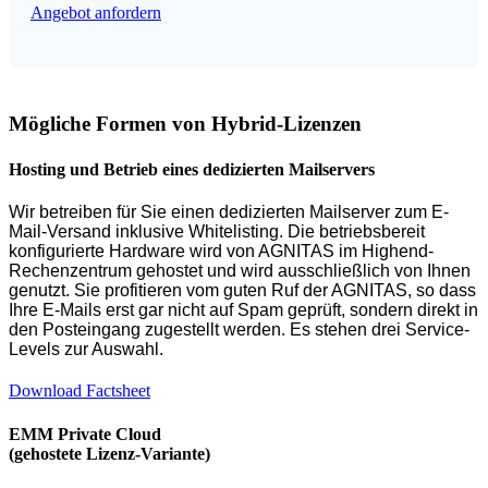
Angebot anfordern
Mögliche Formen von Hybrid-Lizenzen
Hosting und Betrieb eines dedizierten Mailservers
Wir betreiben für Sie einen dedizierten Mailserver zum E-
Mail-Versand inklusive Whitelisting. Die betriebsbereit
konfigurierte Hardware wird von AGNITAS im Highend-
Rechenzentrum gehostet und wird ausschließlich von Ihnen
genutzt. Sie profitieren vom guten Ruf der AGNITAS, so dass
Ihre E-Mails erst gar nicht auf Spam geprüft, sondern direkt in
den Posteingang zugestellt werden. Es stehen drei Service-
Levels zur Auswahl.
Download Factsheet
EMM Private Cloud
(gehostete Lizenz-Variante)