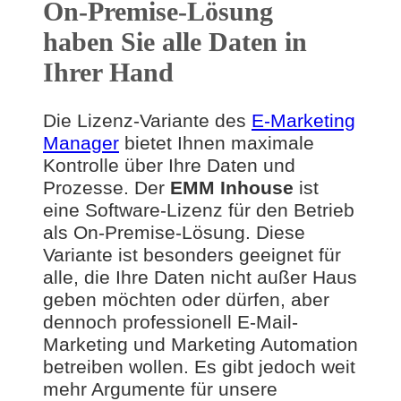
On-Premise-Lösung
haben Sie alle Daten in
Ihrer Hand
Die Lizenz-Variante des
E-Marketing
Manager
bietet Ihnen maximale
Kontrolle über Ihre Daten und
Prozesse. Der
EMM Inhouse
ist
eine Software-Lizenz für den Betrieb
als On-Premise-Lösung. Diese
Variante ist besonders geeignet für
alle, die Ihre Daten nicht außer Haus
geben möchten oder dürfen, aber
dennoch professionell E-Mail-
Marketing und Marketing Automation
betreiben wollen. Es gibt jedoch weit
mehr Argumente für unsere