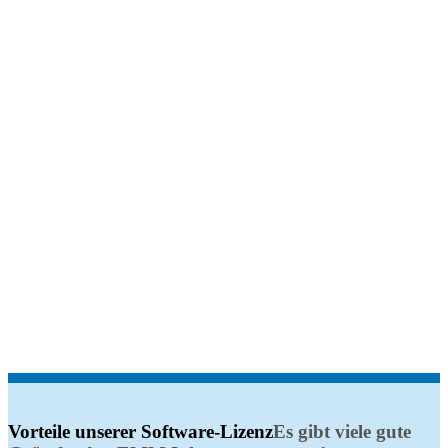
Vorteile unserer Software-Lizenz
Es gibt viele gute