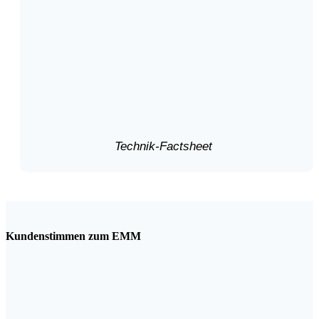
Technik-Factsheet
Kundenstimmen zum EMM