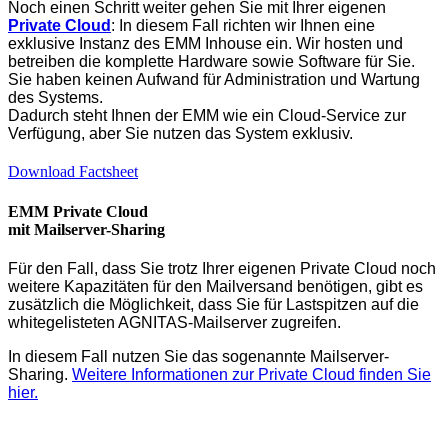
Noch einen Schritt weiter gehen Sie mit Ihrer eigenen
Private Cloud
: In diesem Fall richten wir Ihnen eine
exklusive Instanz des EMM Inhouse ein. Wir hosten und
betreiben die komplette Hardware sowie Software für Sie.
Sie haben keinen Aufwand für Administration und Wartung
des Systems.
Dadurch steht Ihnen der EMM wie ein Cloud-Service zur
Verfügung, aber Sie nutzen das System exklusiv.
Download Factsheet
EMM Private Cloud
mit Mailserver-Sharing
Für den Fall, dass Sie trotz Ihrer eigenen Private Cloud noch
weitere Kapazitäten für den Mailversand benötigen, gibt es
zusätzlich die Möglichkeit, dass Sie für Lastspitzen auf die
whitegelisteten AGNITAS-Mailserver zugreifen.
In diesem Fall nutzen Sie das sogenannte Mailserver-
Sharing.
Weitere Informationen zur Private Cloud finden Sie
hier.