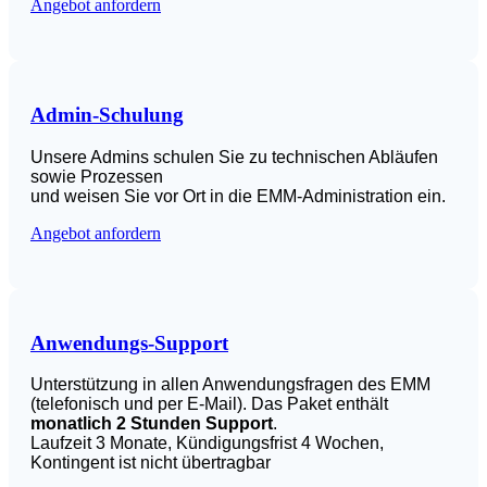
Angebot anfordern
Admin-Schulung
Unsere Admins schulen Sie zu technischen Abläufen
sowie Prozessen
und weisen Sie vor Ort in die EMM-Administration ein.
Angebot anfordern
Anwendungs-Support
Unterstützung in allen Anwendungsfragen des EMM
(telefonisch und per E-Mail). Das Paket enthält
monatlich 2 Stunden Support
.
Laufzeit 3 Monate, Kündigungsfrist 4 Wochen,
Kontingent ist nicht übertragbar