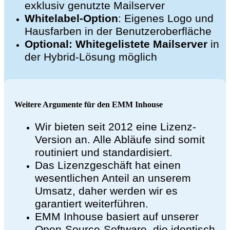
exklusiv genutzte Mailserver
Whitelabel-Option
: Eigenes Logo und
Hausfarben in der Benutzeroberfläche
Optional: Whitegelistete Mailserver
in
der Hybrid-Lösung möglich
Weitere Argumente für den EMM Inhouse
Wir bieten seit 2012 eine Lizenz-
Version an. Alle Abläufe sind somit
routiniert und standardisiert.
Das Lizenzgeschäft hat einen
wesentlichen Anteil an unserem
Umsatz, daher werden wir es
garantiert weiterführen.
EMM Inhouse basiert auf unserer
Open-Source-Software, die identisch