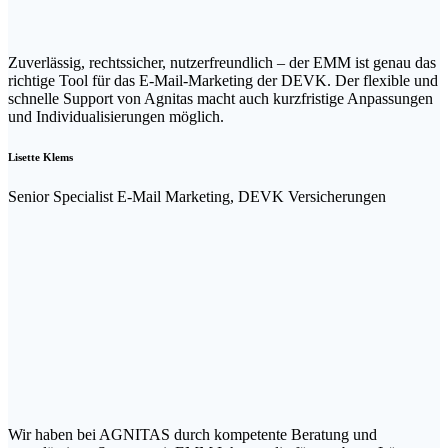
Zuverlässig, rechtssicher, nutzerfreundlich – der EMM ist genau das
richtige Tool für das E-Mail-Marketing der DEVK. Der flexible und
schnelle Support von Agnitas macht auch kurzfristige Anpassungen
und Individualisierungen möglich.
Lisette Klems
Senior Specialist E-Mail Marketing, DEVK Versicherungen
Wir haben bei AGNITAS durch kompetente Beratung und