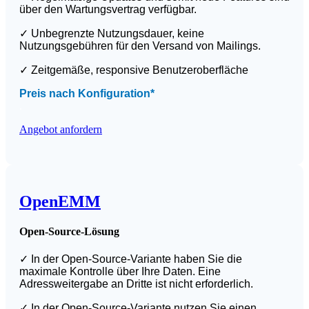
über den Wartungsvertrag verfügbar.
✓ Unbegrenzte Nutzungsdauer, keine
Nutzungsgebühren für den Versand von Mailings.
✓ Zeitgemäße, responsive Benutzeroberfläche
Preis nach Konfiguration*
.
Angebot anfordern
OpenEMM
Open-Source-Lösung
✓
In der Open-Source-Variante haben Sie die
maximale Kontrolle über Ihre Daten. Eine
Adressweitergabe an Dritte ist nicht erforderlich.
✓
In der Open-Source-Variante nutzen Sie einen