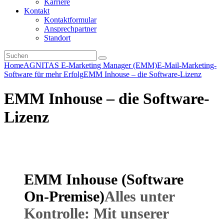
Karriere
Kontakt
Kontaktformular
Ansprechpartner
Standort
Home
AGNITAS E-Marketing Manager (EMM)
E-Mail-Marketing-
Software für mehr Erfolg
EMM Inhouse – die Software-Lizenz
EMM Inhouse – die Software-
Lizenz
EMM Inhouse (Software
On-Premise)
Alles unter
Kontrolle: Mit unserer