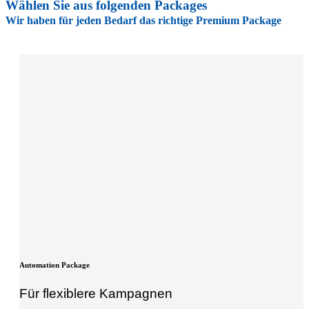
Wählen Sie aus folgenden Packages
Wir haben für jeden Bedarf das richtige Premium Package
Automation Package
Für flexiblere Kampagnen