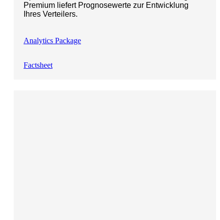
Premium liefert Prognosewerte zur Entwicklung
Ihres Verteilers.
Analytics Package
Factsheet