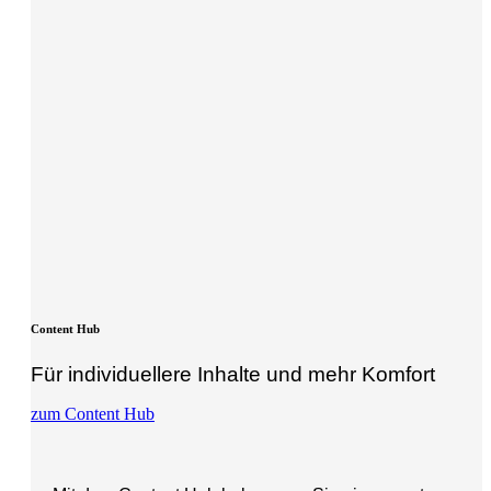
Content Hub
Für individuellere Inhalte und mehr Komfort
zum Content Hub