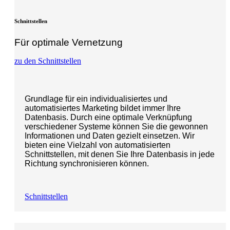
Schnittstellen
Für optimale Vernetzung
zu den Schnittstellen
Grundlage für ein individualisiertes und
automatisiertes Marketing bildet immer Ihre
Datenbasis. Durch eine optimale Verknüpfung
verschiedener Systeme können Sie die gewonnen
Informationen und Daten gezielt einsetzen. Wir
bieten eine Vielzahl von automatisierten
Schnittstellen, mit denen Sie Ihre Datenbasis in jede
Richtung synchronisieren können.
Schnittstellen