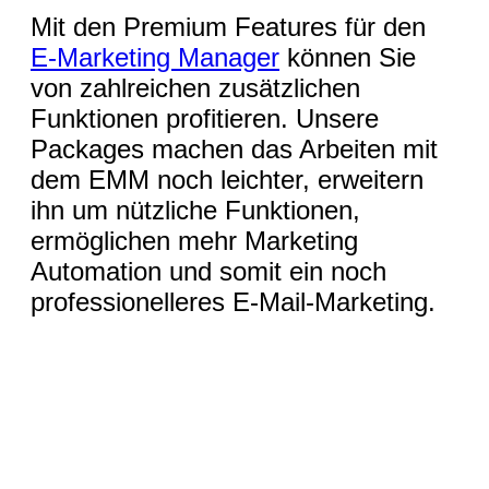
Mit den Premium Features für den
E-Marketing Manager
können Sie
von zahlreichen zusätzlichen
Funktionen profitieren. Unsere
Packages machen das Arbeiten mit
dem EMM noch leichter, erweitern
ihn um nützliche Funktionen,
ermöglichen mehr Marketing
Automation und somit ein noch
professionelleres E-Mail-Marketing.