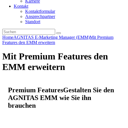
Karriere
Kontakt
Kontaktformular
Ansprechpartner
Standort
Home
AGNITAS E-Marketing Manager (EMM)
Mit Premium
Features den EMM erweitern
Mit Premium Features den
EMM erweitern
Premium Features
Gestalten Sie den
AGNITAS EMM wie Sie ihn
brauchen