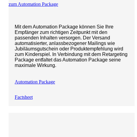
zum Automation Package
Mit dem Automation Package können Sie Ihre
Empfänger zum richtigen Zeitpunkt mit den
passenden Inhalten versorgen. Der Versand
automatisierter, anlassbezogener Mailings wie
Jubiläumsgutschein oder Produktempfehlung wird
zum Kinderspiel. In Verbindung mit dem Retargeting
Package entfaltet das Automation Package seine
maximale Wirkung.
Automation Package
Factsheet