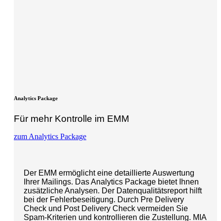
Analytics Package
Für mehr Kontrolle im EMM
zum Analytics Package
Der EMM ermöglicht eine detaillierte Auswertung
Ihrer Mailings. Das Analytics Package bietet Ihnen
zusätzliche Analysen. Der Datenqualitätsreport hilft
bei der Fehlerbeseitigung. Durch Pre Delivery
Check und Post Delivery Check vermeiden Sie
Spam-Kriterien und kontrollieren die Zustellung. MIA