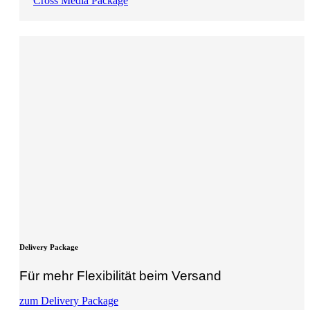
Cross Media Package
Delivery Package
Für mehr Flexibilität beim Versand
zum Delivery Package