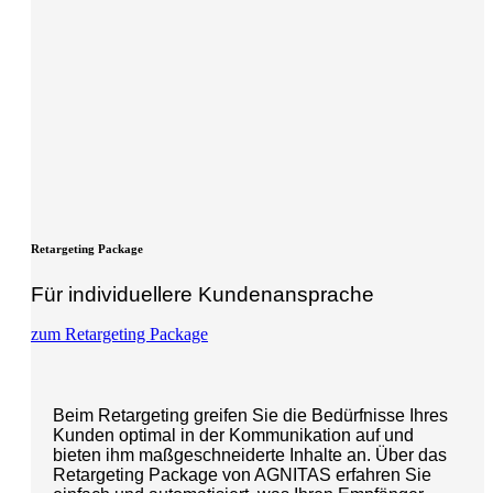
Retargeting Package
Für individuellere Kundenansprache
zum Retargeting Package
Beim Retargeting greifen Sie die Bedürfnisse Ihres
Kunden optimal in der Kommunikation auf und
bieten ihm maßgeschneiderte Inhalte an. Über das
Retargeting Package von AGNITAS erfahren Sie