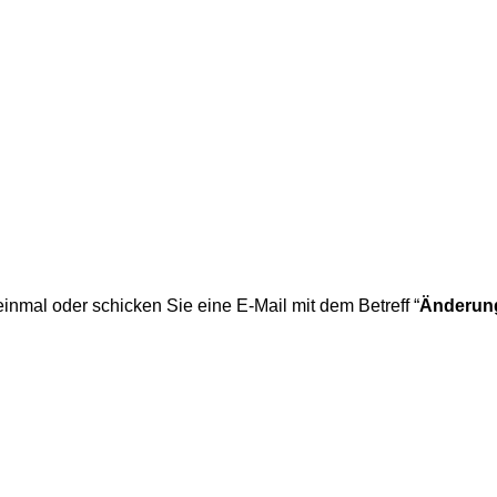
 einmal oder schicken Sie eine E-Mail mit dem Betreff “
Änderun