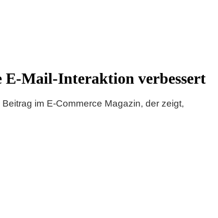
e E-Mail-Interaktion verbessert
er Beitrag im E-Commerce Magazin, der zeigt,