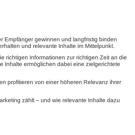
er Empfänger gewinnen und langfristig binden
halten und relevante Inhalte im Mittelpunkt.
 richtigen Informationen zur richtigen Zeit an die
 Inhalte ermöglichen dabei eine zielgerichtete
n profitieren von einer höheren Relevanz ihrer
arketing zählt – und wie relevante Inhalte dazu