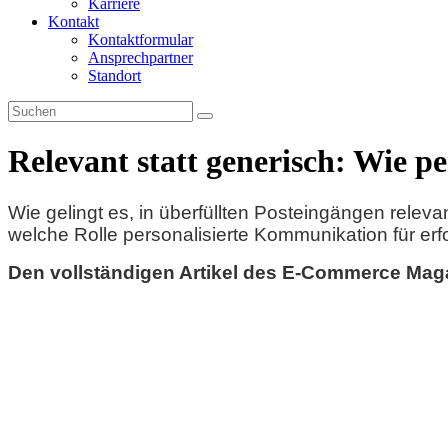
Karriere
Kontakt
Kontaktformular
Ansprechpartner
Standort
Relevant statt generisch: Wie p
Wie gelingt es, in überfüllten Posteingängen relev
welche Rolle personalisierte Kommunikation für erfo
Den vollständigen Artikel des E-Commerce Magaz