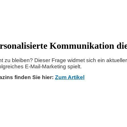
ersonalisierte Kommunikation di
ant zu bleiben? Dieser Frage widmet sich ein aktuell
lgreiches E-Mail-Marketing spielt.
ins finden Sie hier:
Zum Artikel