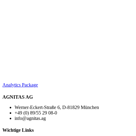
Analytics Package
AGNITAS AG
Werner-Eckert-Straße 6, D-81829 München
+49 (0) 89/55 29 08-0
info@agnitas.ag
Wichtige Links