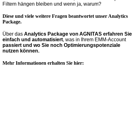
Filtern hängen bleiben und wenn ja, warum?
Diese und viele weitere Fragen beantwortet unser Analytics
Package.
Über das
Analytics Package von AGNITAS erfahren Sie
einfach und automatisiert
, was in Ihrem EMM-Account
passiert und wo Sie noch Optimierungspotenziale
nutzen können.
Mehr Informationen erhalten Sie hier: