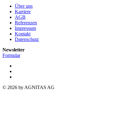
Über uns
Karriere
AGB
Referenzen
Impressum
Kontakt
Datenschutz
Newsletter
Formular
© 2026 by AGNITAS AG