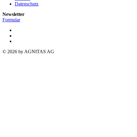
Datenschutz
Newsletter
Formular
© 2026 by AGNITAS AG