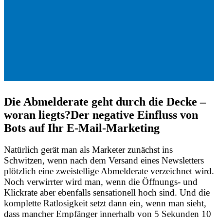
Die Abmelderate geht durch die Decke –
woran liegts?
Der negative Einfluss von
Bots auf Ihr E-Mail-Marketing
Natürlich gerät man als Marketer zunächst ins
Schwitzen, wenn nach dem Versand eines Newsletters
plötzlich eine zweistellige Abmelderate verzeichnet wird.
Noch verwirrter wird man, wenn die Öffnungs- und
Klickrate aber ebenfalls sensationell hoch sind. Und die
komplette Ratlosigkeit setzt dann ein, wenn man sieht,
dass mancher Empfänger innerhalb von 5 Sekunden 10