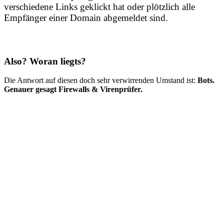
verschiedene Links geklickt hat oder plötzlich alle
Empfänger einer Domain abgemeldet sind.
Also? Woran liegts?
Die Antwort auf diesen doch sehr verwirrenden Umstand ist:
Bots.
Genauer gesagt Firewalls & Virenprüfer.