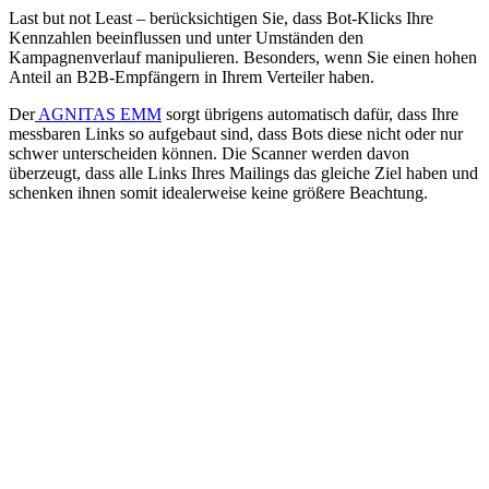
Last but not Least – berücksichtigen Sie, dass Bot-Klicks Ihre
Kennzahlen beeinflussen und unter Umständen den
Kampagnenverlauf manipulieren. Besonders, wenn Sie einen hohen
Anteil an B2B-Empfängern in Ihrem Verteiler haben.
Der
AGNITAS EMM
sorgt übrigens automatisch dafür, dass Ihre
messbaren Links so aufgebaut sind, dass Bots diese nicht oder nur
schwer unterscheiden können. Die Scanner werden davon
überzeugt, dass alle Links Ihres Mailings das gleiche Ziel haben und
schenken ihnen somit idealerweise keine größere Beachtung.