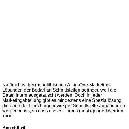
Natürlich ist bei monolithischen All-in-One-Marketing-
Lösungen der Bedarf an Schnittstellen geringer, weil die
Daten intern ausgetauscht werden. Doch in jeder
Marketingabteilung gibt es mindestens eine Speziallösung,
die dann doch noch irgendwie per Schnittstelle angebunden
werden muss, so dass dieses Thema nicht ignoriert werden
kann.
Korrektheit