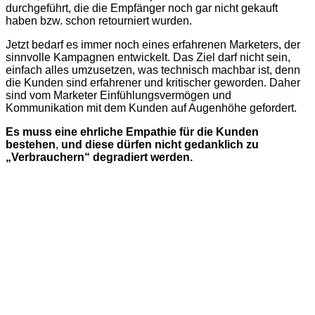
durchgeführt, die die Empfänger noch gar nicht gekauft
haben bzw. schon retourniert wurden.
Jetzt bedarf es immer noch eines erfahrenen Marketers, der
sinnvolle Kampagnen entwickelt. Das Ziel darf nicht sein,
einfach alles umzusetzen, was technisch machbar ist, denn
die Kunden sind erfahrener und kritischer geworden. Daher
sind vom Marketer Einfühlungsvermögen und
Kommunikation mit dem Kunden auf Augenhöhe gefordert.
Es muss eine ehrliche Empathie für die Kunden
bestehen
,
und diese dürfen nicht gedanklich zu
„Verbrauchern“ degradiert werden.