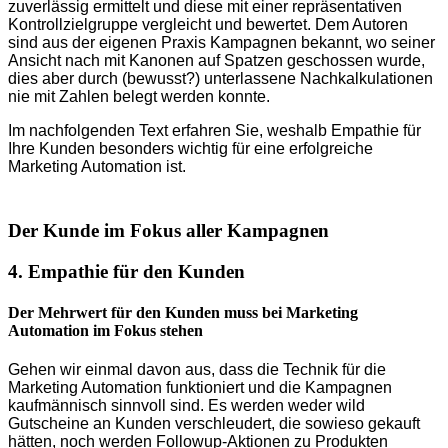
zuverlässig ermittelt und diese mit einer repräsentativen
Kontrollzielgruppe vergleicht und bewertet. Dem Autoren
sind aus der eigenen Praxis Kampagnen bekannt, wo seiner
Ansicht nach mit Kanonen auf Spatzen geschossen wurde,
dies aber durch (bewusst?) unterlassene Nachkalkulationen
nie mit Zahlen belegt werden konnte.
Im nachfolgenden Text erfahren Sie, weshalb Empathie für
Ihre Kunden besonders wichtig für eine erfolgreiche
Marketing Automation ist.
Der Kunde im Fokus aller Kampagnen
4. Empathie für den Kunden
Der Mehrwert für den Kunden muss bei Marketing
Automation im Fokus stehen
Gehen wir einmal davon aus, dass die Technik für die
Marketing Automation funktioniert und die Kampagnen
kaufmännisch sinnvoll sind. Es werden weder wild
Gutscheine an Kunden verschleudert, die sowieso gekauft
hätten, noch werden Followup-Aktionen zu Produkten