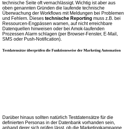
technische Seite oft vernachlässigt. Wichtig ist aber aus
oben genannten Gründen die laufende technische
Überwachung der Workflows mit Meldungen bei Problemen
und Fehlern. Dieses
technische Reporting
muss z.B. bei
Ressourcen-Engpässen warnen, auf nicht erreichbare
Datenquellen hinweisen oder bei Amok-laufenden
Prozessen Alarm schlagen (per Browser-Fenster, E-Mail,
SMS oder Push-Notification).
Testdatensätze überprüfen die Funktionsweise der Marketing Automation
Darüber hinaus sollten natürlich Testdatensätze für die
definierten Personas in der Datenbank vorhanden sein,
anhand derer sich prüfen lässt, ob die Marketingkampagne