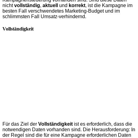
nicht
vollständig
,
aktuell
und
korrekt
, ist die Kampagne im
besten Fall verschwendetes Marketing-Budget und im
schlimmsten Fall Umsatz-verhindernd.
Vollständigkeit
Für das Ziel der
Vollständigkeit
ist es erforderlich, dass die
notwendigen Daten vorhanden sind. Die Herausforderung: In
der Regel sind die für eine Kampagne erforderlichen Daten