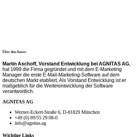
Über den Autor:
Martin Aschoff, Vorstand Entwicklung bei AGNITAS AG
,
hat 1999 die Firma gegründet und mit dem E-Marketing
Manager die erste E-Mail-Marketing-Software auf dem
deutschen Markt etabliert. Als Vorstand Entwicklung ist er
maßgeblich für die Weiterentwicklung der Software
verantwortlich.
AGNITAS AG
Werner-Eckert-Straße 6, D-81829 München
+49 (0) 89/55 29 08-0
info@agnitas.ag
Wichtige Links