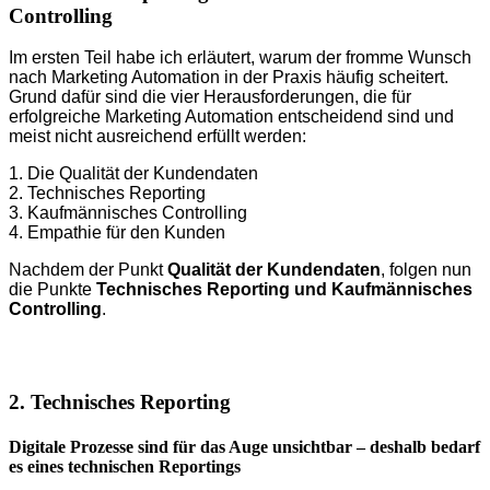
Controlling
Im ersten Teil habe ich erläutert, warum der fromme Wunsch
nach Marketing Automation in der Praxis häufig scheitert.
Grund dafür sind die vier Herausforderungen, die für
erfolgreiche Marketing Automation entscheidend sind und
meist nicht ausreichend erfüllt werden:
1. Die Qualität der Kundendaten
2. Technisches Reporting
3. Kaufmännisches Controlling
4. Empathie für den Kunden
Nachdem der Punkt
Qualität der Kundendaten
, folgen nun
die Punkte
Technisches Reporting und Kaufmännisches
Controlling
.
2. Technisches Reporting
Digitale Prozesse sind für das Auge unsichtbar – deshalb bedarf
es eines technischen Reportings