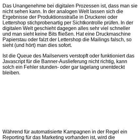
Das Unangenehme bei digitalen Prozessen ist, dass man sie
nicht sehen kann. In der analogen Welt lassen sich die
Ergebnisse der Produktionsstraße in Druckerei oder
Lettershop stichprobenartig per Sichtkontrolle prüfen. In der
digitalen Welt geschieht dagegen alles sehr viel schneller
und man sieht keine Bits fließen. Hat eine Druckmaschine
Papierstau oder falzt der Lettershop die Mailings falsch, so
sieht (und hört) man dies sofort.
Ist die Queue des Mailservers verstopft oder funktioniert das
Javascript für die Banner-Auslieferung nicht richtig, kann
solch ein Fehler stunden- oder gar tagelang unentdeckt
bleiben.
Während für automatisierte Kampagnen in der Regel ein
Reporting für das Marketing vorhanden ist, wird die