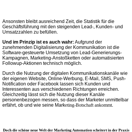
Ansonsten bleibt ausreichend Zeit, die Statistik für die
Geschäftsführung mit den steigenden Lead-, Kunden- und
Umsatzzahlen zu befüllen.
Und im Prinzip ist es auch wahr:
Aufgrund der
zunehmenden Digitalisierung der Kommunikation ist die
Software-gesteuerte Umsetzung von Lead-Generierungs-
Kampagnen, Marketing-Anstoßketten oder automatisierten
Followup-Aktionen technisch möglich.
Durch die Nutzung der digitalen Kommunikationskanäle wie
der eigenen Website, Online-Werbung, E-Mail, SMS, Push-
Notification oder Facebook lassen sich Kunden und
Interessenten aus verschiedenen Richtungen erreichen.
Gleichzeitig lässt sich die Nutzung dieser Kanäle
personenbezogen messen, so dass der Marketer unmittelbar
erfährt, ob und wie seine Mark
eting-Botschaft ankommt.
Doch die schöne neue Welt der Marketing Automation scheitert in der Praxis