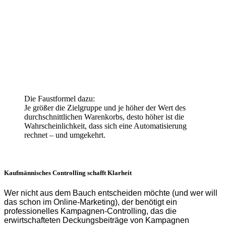
Die Faustformel dazu:
Je größer die Zielgruppe und je höher der Wert des
durchschnittlichen Warenkorbs, desto höher ist die
Wahrscheinlichkeit, dass sich eine Automatisierung
rechnet – und umgekehrt.
Kaufmännisches Controlling schafft Klarheit
Wer nicht aus dem Bauch entscheiden möchte (und wer will
das schon im Online-Marketing), der benötigt ein
professionelles Kampagnen-Controlling, das die
erwirtschafteten Deckungsbeiträge von Kampagnen