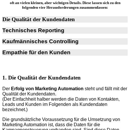
oft an vielen kleinen, aber wichtigen Details. Diese lassen sich zu den
folgenden vier Herausforderungen zusammenfassen:
Die Qualität der Kundendaten
Technisches Reporting
Kaufmännisches Controlling
Empathie für den Kunden
1. Die Qualität der Kundendaten
Der
Erfolg von Marketing Automation
steht und fällt mit der
Qualität der Kundendaten.
(Der Einfachheit halber werden die Daten von Kontakten,
Leads und Kunden im Folgenden als Kundendaten
bezeichnet.)
Die grundsätzliche Voraussetzung für die Umsetzung von
Marketing Automation ist, dass die Daten für die
Kampagnensteuerung vorhanden sind. Sind diese Daten