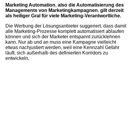
Marketing Automation
,
also die Automatisierung des
Managements von Marketingkampagnen
,
gilt derzeit
als heiliger Gral für viele Marketing-Verantwortliche.
Die Werbung der Lösungsanbieter suggeriert, dass damit
alle Marketing-Prozesse komplett automatisiert ablaufen
können und sich der Marketer entspannt zurücklehnen
kann. Nur ab und an muss eine Kampagne vielleicht
etwas nachjustiert werden, weil eine Kennzahl Gefahr
läuft, sich außerhalb des definierten Korridors zu
entwickeln.