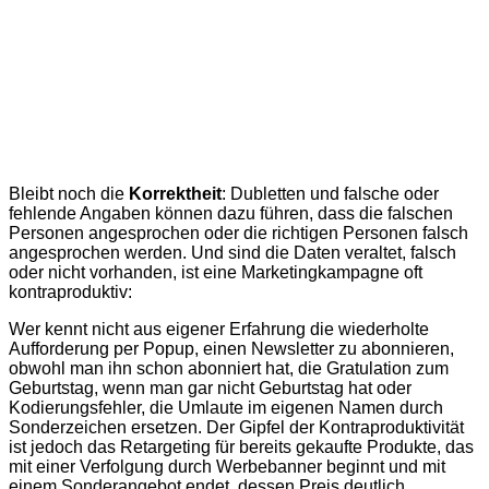
Bleibt noch die
Korrektheit
: Dubletten und falsche oder
fehlende Angaben können dazu führen, dass die falschen
Personen angesprochen oder die richtigen Personen falsch
angesprochen werden. Und sind die Daten veraltet, falsch
oder nicht vorhanden, ist eine Marketingkampagne oft
kontraproduktiv:
Wer kennt nicht aus eigener Erfahrung die wiederholte
Aufforderung per Popup, einen Newsletter zu abonnieren,
obwohl man ihn schon abonniert hat, die Gratulation zum
Geburtstag, wenn man gar nicht Geburtstag hat oder
Kodierungsfehler, die Umlaute im eigenen Namen durch
Sonderzeichen ersetzen. Der Gipfel der Kontraproduktivität
ist jedoch das Retargeting für bereits gekaufte Produkte, das
mit einer Verfolgung durch Werbebanner beginnt und mit
einem Sonderangebot endet, dessen Preis deutlich