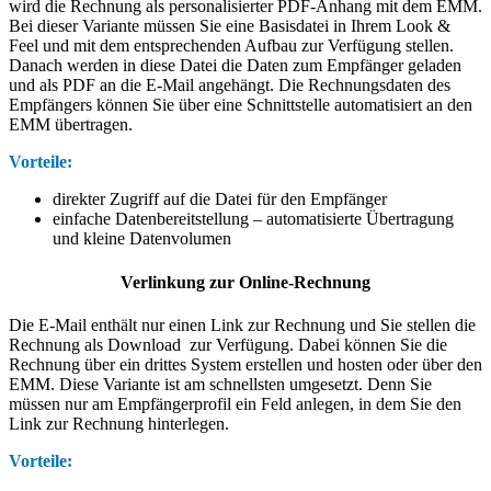
wird die Rechnung als personalisierter PDF-Anhang mit dem EMM.
Bei dieser Variante müssen Sie eine Basisdatei in Ihrem Look &
Feel und mit dem entsprechenden Aufbau zur Verfügung stellen.
Danach werden in diese Datei die Daten zum Empfänger geladen
und als PDF an die E-Mail angehängt. Die Rechnungsdaten des
Empfängers können Sie über eine Schnittstelle automatisiert an den
EMM übertragen.
Vorteile:
direkter Zugriff auf die Datei für den Empfänger
einfache Datenbereitstellung – automatisierte Übertragung
und kleine Datenvolumen
Verlinkung zur Online-Rechnung
Die E-Mail enthält nur einen Link zur Rechnung und Sie stellen die
Rechnung als Download zur Verfügung. Dabei können Sie die
Rechnung über ein drittes System erstellen und hosten oder über den
EMM. Diese Variante ist am schnellsten umgesetzt. Denn Sie
müssen nur am Empfängerprofil ein Feld anlegen, in dem Sie den
Link zur Rechnung hinterlegen.
Vorteile: