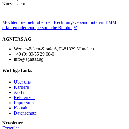
Nutzen steht.
Möchten Sie mehr über den Rechnungsversand mit dem EMM
erfahren oder eine persönliche Beratung?
AGNITAS AG
Werner-Eckert-Straße 6, D-81829 München
+49 (0) 89/55 29 08-0
info@agnitas.ag
Wichtige Links
Über uns
Karriere
AGB
Referenzen
Impressum
Kontakt
Datenschutz
Newsletter
Formular