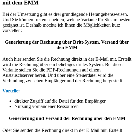
mit dem EMM
Bei der Umsetzung gibt es drei grundlegende Herangehensweisen.
Und Sie können frei entscheiden, welche Variante für Sie am besten
geeignet ist. Deshalb möchte ich Ihnen die Möglichkeiten kurz
vorstellen:
Generierung der Rechnung über Dritt-System, Versand über
den EMM
Auch hier senden Sie die Rechnung direkt in der E-Mail mit. Erstellt
wird die Rechnung über ein beliebiges drittes System. Bei dieser
Variante stellen Sie die PDF-Rechnungen auf einem
Austauschserver bereit. Und über eine Steuerdatei wird die
Verbindung zwischen Empfänger und der Rechnung hergestellt.
Vorteile:
direkter Zugriff auf die Datei für den Empfänger
Nutzung vorhandener Ressourcen
Generierung und Versand der Rechnung über den EMM
Oder Sie senden die Rechnung direkt in der E-Mail mit. Erstellt