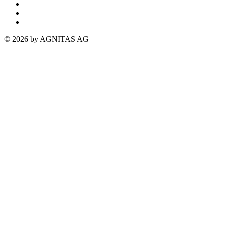
© 2026 by AGNITAS AG