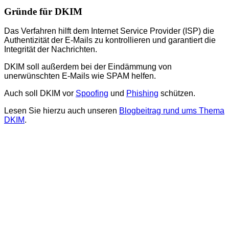
Gründe für DKIM
Das Verfahren hilft dem Internet Service Provider (ISP) die
Authentizität der E-Mails zu kontrollieren und garantiert die
Integrität der Nachrichten.
DKIM soll außerdem bei der Eindämmung von
unerwünschten E-Mails wie SPAM helfen.
Auch soll DKIM vor
Spoofing
und
Phishing
schützen.
Lesen Sie hierzu auch unseren
Blogbeitrag rund ums Thema
DKIM
.