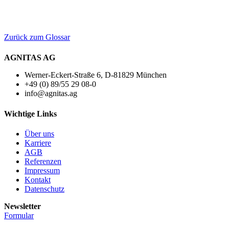
Zurück zum Glossar
AGNITAS AG
Werner-Eckert-Straße 6, D-81829 München
+49 (0) 89/55 29 08-0
info@agnitas.ag
Wichtige Links
Über uns
Karriere
AGB
Referenzen
Impressum
Kontakt
Datenschutz
Newsletter
Formular