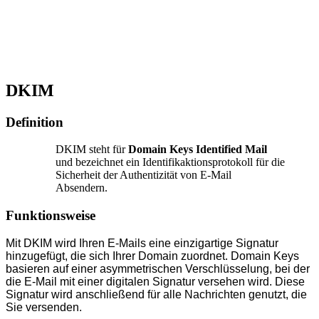
DKIM
Definition
DKIM steht für
Domain Keys Identified Mail
und bezeichnet ein Identifikaktionsprotokoll für die
Sicherheit der Authentizität von E-Mail
Absendern.
Funktionsweise
Mit DKIM wird Ihren E-Mails eine einzigartige Signatur
hinzugefügt, die sich Ihrer Domain zuordnet.
Domain Keys
basieren auf einer asymmetrischen Verschlüsselung, bei der
die E-Mail mit einer digitalen Signatur versehen wird. Diese
Signatur wird anschließend für alle Nachrichten genutzt, die
Sie versenden.