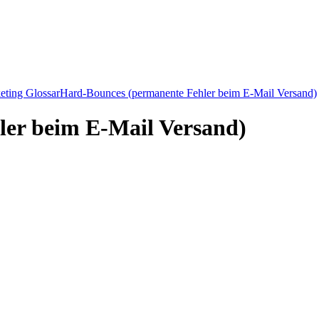
eting Glossar
Hard-Bounces (permanente Fehler beim E-Mail Versand)
er beim E-Mail Versand)