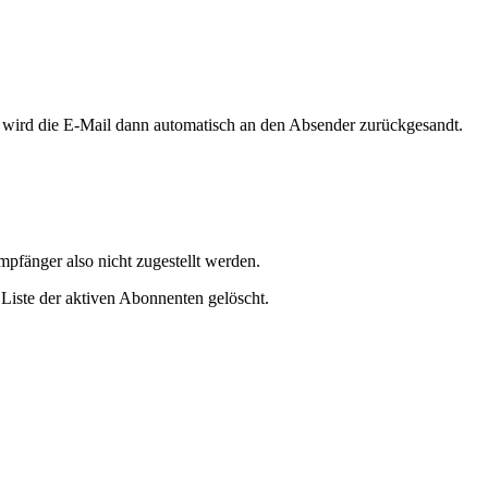
 wird die E-Mail dann automatisch an den Absender zurückgesandt.
fänger also nicht zugestellt werden.
iste der aktiven Abonnenten gelöscht.