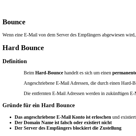
Bounce
Wenn eine E-Mail von dem Server des Empfängers abgewiesen wird, s
Hard Bounce
Definition
Beim
Hard-Bounce
handelt es sich um einen
permanente
Angeschriebene E-Mail Adressen, die durch einen Hard-Bo
Die entfernten E-Mail Adressen werden in zukünftigen E-
Gründe für ein Hard Bounce
Das angeschriebene E-Mail Konto ist erloschen
und existier
Der Domain Name ist falsch oder existiert nicht
Der Server des Empfängers blockiert die Zustellung