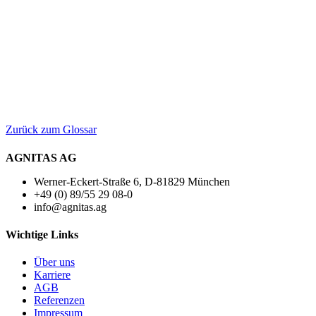
Zurück zum Glossar
AGNITAS AG
Werner-Eckert-Straße 6, D-81829 München
+49 (0) 89/55 29 08-0
info@agnitas.ag
Wichtige Links
Über uns
Karriere
AGB
Referenzen
Impressum