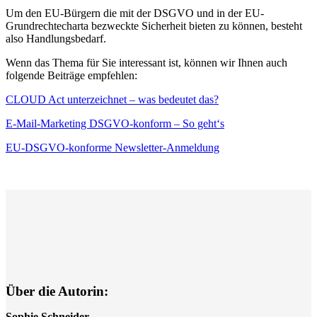
Um den EU-Bürgern die mit der DSGVO und in der EU-
Grundrechtecharta bezweckte Sicherheit bieten zu können, besteht
also Handlungsbedarf.
Wenn das Thema für Sie interessant ist, können wir Ihnen auch
folgende Beiträge empfehlen:
CLOUD Act unterzeichnet – was bedeutet das?
E-Mail-Marketing DSGVO-konform – So geht‘s
EU-DSGVO-konforme Newsletter-Anmeldung
Über die Autorin:
Sophie Schneider