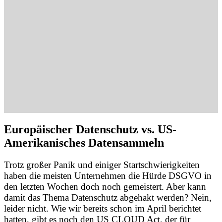
Europäischer Datenschutz vs. US-
Amerikanisches Datensammeln
Trotz großer Panik und einiger Startschwierigkeiten
haben die meisten Unternehmen die Hürde DSGVO in
den letzten Wochen doch noch gemeistert. Aber kann
damit das Thema Datenschutz abgehakt werden? Nein,
leider nicht. Wie wir bereits schon im April berichtet
hatten, gibt es noch den US CLOUD Act, der für