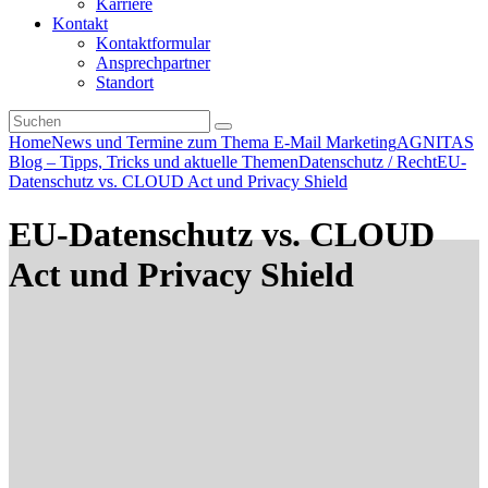
Karriere
Kontakt
Kontaktformular
Ansprechpartner
Standort
Home
News und Termine zum Thema E-Mail Marketing
AGNITAS
Blog – Tipps, Tricks und aktuelle Themen
Datenschutz / Recht
EU-
Datenschutz vs. CLOUD Act und Privacy Shield
EU-Datenschutz vs. CLOUD
Act und Privacy Shield