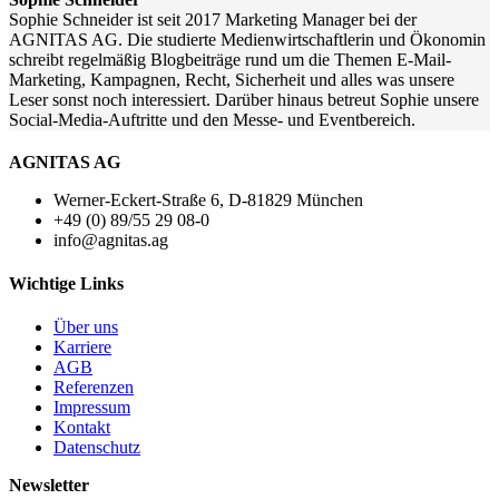
Sophie Schneider ist seit 2017 Marketing Manager bei der
AGNITAS AG. Die studierte Medienwirtschaftlerin und Ökonomin
schreibt regelmäßig Blogbeiträge rund um die Themen E-Mail-
Marketing, Kampagnen, Recht, Sicherheit und alles was unsere
Leser sonst noch interessiert. Darüber hinaus betreut Sophie unsere
Social-Media-Auftritte und den Messe- und Eventbereich.
AGNITAS AG
Werner-Eckert-Straße 6, D-81829 München
+49 (0) 89/55 29 08-0
info@agnitas.ag
Wichtige Links
Über uns
Karriere
AGB
Referenzen
Impressum
Kontakt
Datenschutz
Newsletter