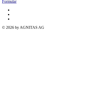
Formular
© 2026 by AGNITAS AG