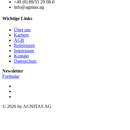
+49 (0) 89/55 29 08-0
info@agnitas.ag
Wichtige Links
Über uns
Karriere
AGB
Referenzen
Impressum
Kontakt
Datenschutz
Newsletter
Formular
© 2026 by AGNITAS AG