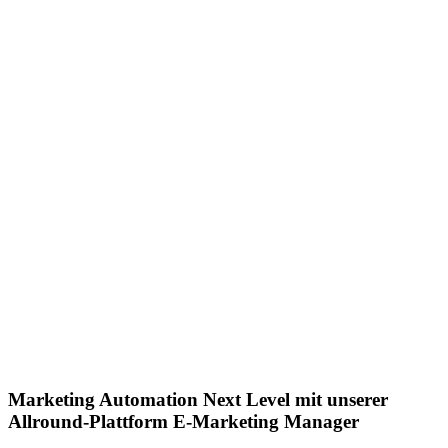
Marketing Automation Next Level mit unserer
Allround-Plattform E-Marketing Manager