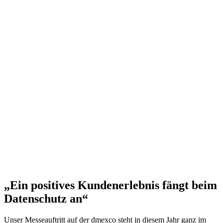
„Ein positives Kundenerlebnis fängt beim
Datenschutz an“
Unser Messeauftritt auf der dmexco steht in diesem Jahr ganz im