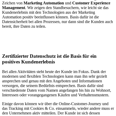
Zeichen von
Marketing Automation
und
Customer Experience
Management
. Wir zeigen den Standbesuchern, wie leicht sie das
Kundenerlebnis mit den Technologien aus der Marketing
Automation positiv beeinflussen können.
Basis dafür ist die
Datensicherheit bei allen Prozessen, nur dann sind die Kunden auch
bereit, ihre Daten zu teilen.
Zertifizierter Datenschutz ist die Basis für ein
positives Kundenerlebnis
Bei allen Aktivitäten steht heute der Kunde im Fokus. Dank der
modernen und flexiblen Technologien kann man ihn sehr gezielt
ansprechen und genau mit den Angeboten und Informationen
versorgen, die seinem Bedürfnis entsprechen. Basis dafür sind
verschiedenste Daten vom Namen angefangen bis hin zu Wohnort,
Interessen oder vorangegangenen Käufen und Verhaltensmustern.
Einige davon können wir über die Online-Customer-Journey und
das Tracking mit Cookies & Co. einsammeln, wieder andere muss er
den Unternehmen aktiv mitteilen. Der Kunde ist sich dessen