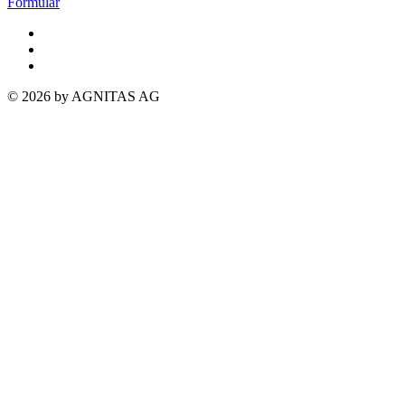
Formular
© 2026 by AGNITAS AG