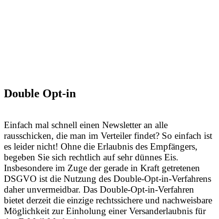
Double Opt-in
Einfach mal schnell einen Newsletter an alle
rausschicken, die man im Verteiler findet? So einfach ist
es leider nicht! Ohne die Erlaubnis des Empfängers,
begeben Sie sich rechtlich auf sehr dünnes Eis.
Insbesondere im Zuge der gerade in Kraft getretenen
DSGVO ist die Nutzung des Double-Opt-in-Verfahrens
daher unvermeidbar. Das Double-Opt-in-Verfahren
bietet derzeit die einzige rechtssichere und nachweisbare
Möglichkeit zur Einholung einer Versanderlaubnis für