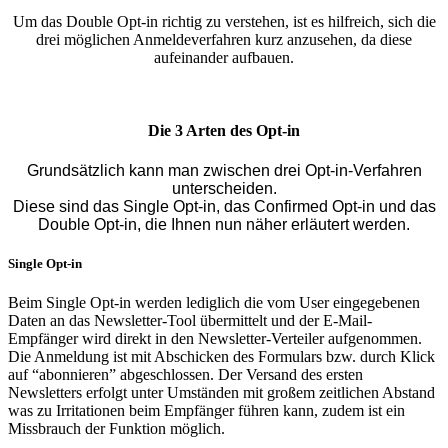
Um das Double Opt-in richtig zu verstehen, ist es hilfreich, sich die
drei möglichen Anmeldeverfahren kurz anzusehen, da diese
aufeinander aufbauen.
Die 3 Arten des Opt-in
Grundsätzlich kann man zwischen drei Opt-in-Verfahren
unterscheiden.
Diese sind das Single Opt-in, das Confirmed Opt-in und das
Double Opt-in, die Ihnen nun näher erläutert werden.
Single Opt-in
Beim Single Opt-in werden lediglich die vom User eingegebenen
Daten an das Newsletter-Tool übermittelt und der E-Mail-
Empfänger wird direkt in den Newsletter-Verteiler aufgenommen.
Die Anmeldung ist mit Abschicken des Formulars bzw. durch Klick
auf “abonnieren” abgeschlossen. Der Versand des ersten
Newsletters erfolgt unter Umständen mit großem zeitlichen Abstand
was zu Irritationen beim Empfänger führen kann, zudem ist ein
Missbrauch der Funktion möglich.