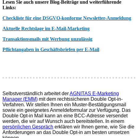
Lesen Sie auch unsere Blog-Beiträge und weiterführende
Links:
Checkliste für eine DSGVO-konforme Newsletter-Anmeldung
Aktuelle Rechtslage im E-Mail-Marketing
Transaktionsmails mit Werbung unzulässig
Pflichtangaben in Geschäftsbriefen per E-Mail
Selbstverständlich arbeitet der
AGNITAS E-Marketing
Manager (EMM)
mit dem rechtssicheren Double Opt-in-
Verfahren. Wir stellen Ihnen ein Muster-Bestätigungsmail
sowie ein geeignetes Anmeldeformular zur Verfügung. Das
Double Opt-in Mail kann an eine BCC-Adresse versendet
werden, die wir auf Wunsch auch bereitstellen. In einem
persönlichen Gespräch
erklären wir Ihnen gerne, wie Sie die
Anforderungen an das Double Opt-in am besten umsetzen
können.