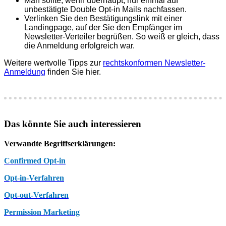
Man sollte, wenn überhaupt, nur einmal auf
unbestätigte Double Opt-in Mails nachfassen.
Verlinken Sie den Bestätigungslink mit einer
Landingpage, auf der Sie den Empfänger im
Newsletter-Verteiler begrüßen. So weiß er gleich, dass
die Anmeldung erfolgreich war.
Weitere wertvolle Tipps zur
rechtskonformen Newsletter-
Anmeldung
finden Sie hier.
Das könnte Sie auch interessieren
Verwandte Begriffserklärungen:
Confirmed Opt-in
Opt-in-Verfahren
Opt-out-Verfahren
Permission Marketing