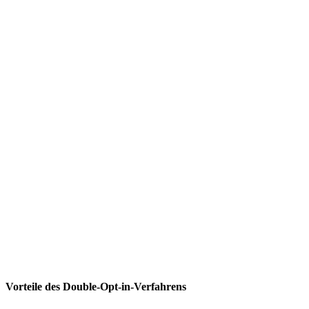
Vorteile des Double-Opt-in-Verfahrens