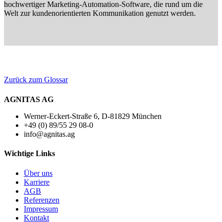
hochwertiger Marketing-Automation-Software, die rund um die
Welt zur kundenorientierten Kommunikation genutzt werden.
Zurück zum Glossar
AGNITAS AG
Werner-Eckert-Straße 6, D-81829 München
+49 (0) 89/55 29 08-0
info@agnitas.ag
Wichtige Links
Über uns
Karriere
AGB
Referenzen
Impressum
Kontakt