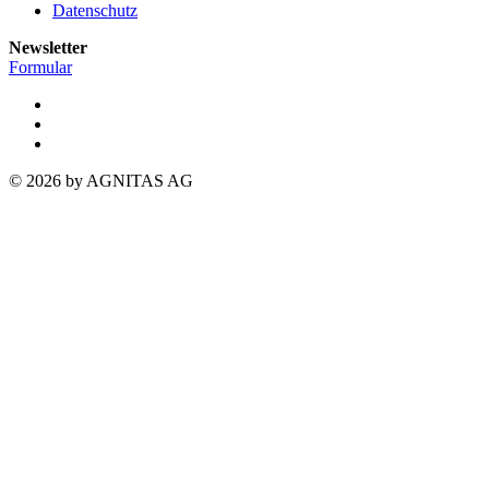
Datenschutz
Newsletter
Formular
© 2026 by AGNITAS AG