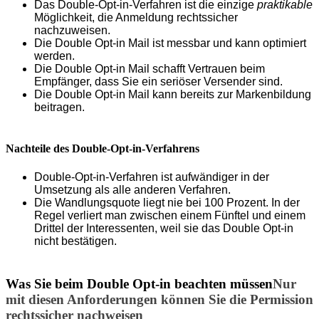
Das Double-Opt-in-Verfahren ist die einzige
praktikable
Möglichkeit, die Anmeldung rechtssicher
nachzuweisen.
Die Double Opt-in Mail ist messbar und kann optimiert
werden.
Die Double Opt-in Mail schafft Vertrauen beim
Empfänger, dass Sie ein seriöser Versender sind.
Die Double Opt-in Mail kann bereits zur Markenbildung
beitragen.
Nachteile des Double-Opt-in-Verfahrens
Double-Opt-in-Verfahren ist aufwändiger in der
Umsetzung als alle anderen Verfahren.
Die Wandlungsquote liegt nie bei 100 Prozent. In der
Regel verliert man zwischen einem Fünftel und einem
Drittel der Interessenten, weil sie das Double Opt-in
nicht bestätigen.
Was Sie beim Double Opt-in beachten müssen
Nur
mit diesen Anforderungen können Sie die Permission
rechtssicher nachweisen