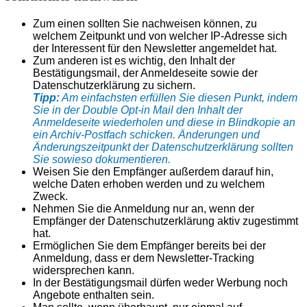
Zum einen sollten Sie nachweisen können, zu
welchem Zeitpunkt und von welcher IP-Adresse sich
der Interessent für den Newsletter angemeldet hat.
Zum anderen ist es wichtig, den Inhalt der
Bestätigungsmail, der Anmeldeseite sowie der
Datenschutzerklärung zu sichern.
Tipp:
Am einfachsten erfüllen Sie diesen Punkt, indem
Sie in der Double Opt-in Mail den Inhalt der
Anmeldeseite wiederholen und diese in Blindkopie an
ein Archiv-Postfach schicken. Änderungen und
Änderungszeitpunkt der Datenschutzerklärung sollten
Sie sowieso dokumentieren.
Weisen Sie den Empfänger außerdem darauf hin,
welche Daten erhoben werden und zu welchem
Zweck.
Nehmen Sie die Anmeldung nur an, wenn der
Empfänger der Datenschutzerklärung aktiv zugestimmt
hat.
Ermöglichen Sie dem Empfänger bereits bei der
Anmeldung, dass er dem Newsletter-Tracking
widersprechen kann.
In der Bestätigungsmail dürfen weder Werbung noch
Angebote enthalten sein.