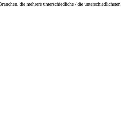
Branchen, die mehrere unterschiedliche / die unterschiedlichsten