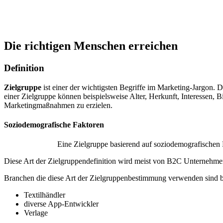
Die richtigen Menschen erreichen
Definition
Zielgruppe
ist einer der wichtigsten Begriffe im Marketing-Jargon.
einer Zielgruppe können beispielsweise Alter, Herkunft, Interessen, B
Marketingmaßnahmen zu erzielen.
Soziodemografische Faktoren
Eine Zielgruppe basierend auf soziodemografischen F
Diese Art der Zielgruppendefinition wird meist von B2C Unternehm
Branchen die diese Art der Zielgruppenbestimmung verwenden sind b
Textilhändler
diverse App-Entwickler
Verlage