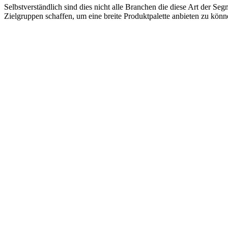
Selbstverständlich sind dies nicht alle Branchen die diese Art der S
Zielgruppen schaffen, um eine breite Produktpalette anbieten zu könn