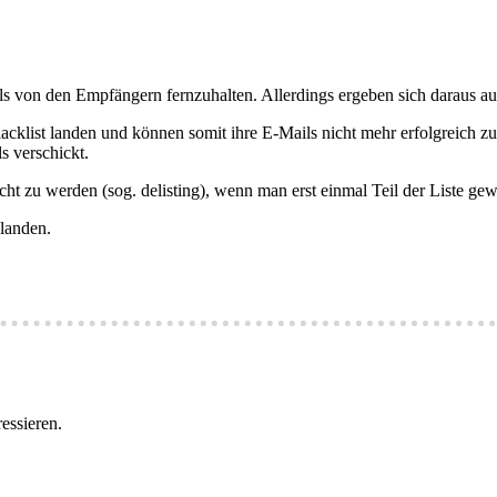
ils von den Empfängern fernzuhalten. Allerdings ergeben sich daraus au
klist landen und können somit ihre E-Mails nicht mehr erfolgreich zu
s verschickt.
cht zu werden (sog. delisting), wenn man erst einmal Teil der Liste gew
 landen.
essieren.