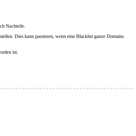
ch Nachteile.
stellen. Dies kann passieren, wenn eine Blacklist ganze Domains
orden ist.