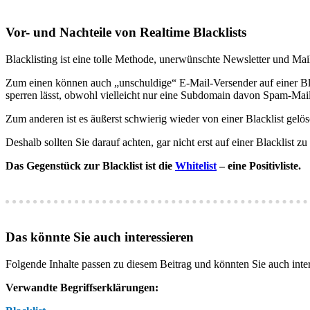
Vor- und Nachteile von Realtime Blacklists
Blacklisting ist eine tolle Methode, unerwünschte Newsletter und Ma
Zum einen können auch „unschuldige“ E-Mail-Versender auf einer Blac
sperren lässt, obwohl vielleicht nur eine Subdomain davon Spam-Mail
Zum anderen ist es äußerst schwierig wieder von einer Blacklist gelös
Deshalb sollten Sie darauf achten, gar nicht erst auf einer Blacklist zu
Das Gegenstück zur Blacklist ist die
Whitelist
– eine Positivliste.
Das könnte Sie auch interessieren
Folgende Inhalte passen zu diesem Beitrag und könnten Sie auch inter
Verwandte Begriffserklärungen: